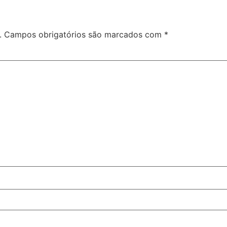
.
Campos obrigatórios são marcados com
*