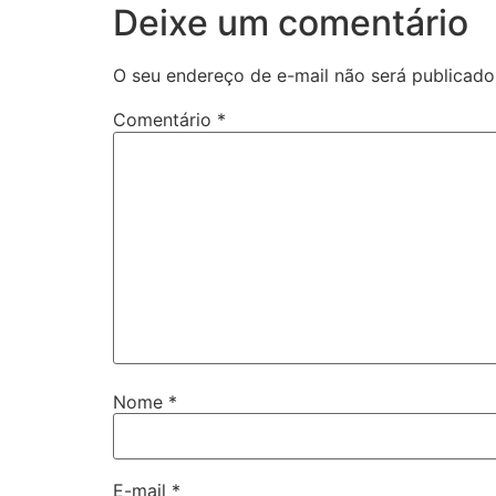
Deixe um comentário
O seu endereço de e-mail não será publicado
Comentário
*
Nome
*
E-mail
*